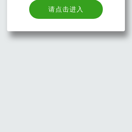
请点击进入