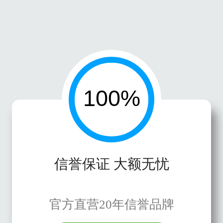
信誉保证 大额无忧
官方直营20年信誉品牌